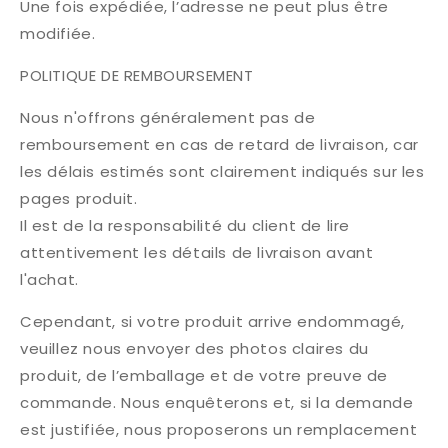
Une fois expédiée, l’adresse ne peut plus être
modifiée.
POLITIQUE DE REMBOURSEMENT
Nous n'offrons généralement pas de
remboursement en cas de retard de livraison, car
les délais estimés sont clairement indiqués sur les
pages produit.
Il est de la responsabilité du client de lire
attentivement les détails de livraison avant
l'achat.
Cependant, si votre produit arrive endommagé,
veuillez nous envoyer des photos claires du
produit, de l’emballage et de votre preuve de
commande. Nous enquêterons et, si la demande
est justifiée, nous proposerons un remplacement