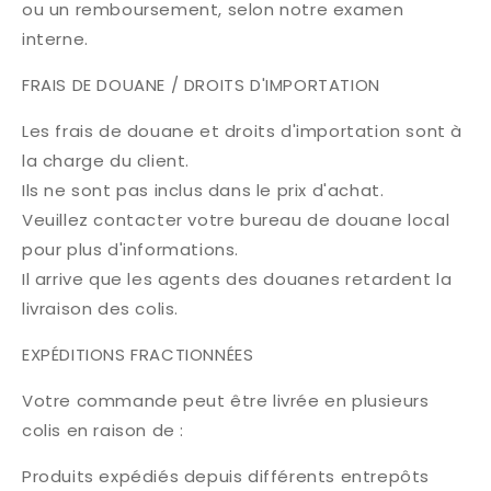
ou un remboursement, selon notre examen
interne.
FRAIS DE DOUANE / DROITS D'IMPORTATION
Les frais de douane et droits d'importation sont à
la charge du client.
Ils ne sont pas inclus dans le prix d'achat.
Veuillez contacter votre bureau de douane local
pour plus d'informations.
Il arrive que les agents des douanes retardent la
livraison des colis.
EXPÉDITIONS FRACTIONNÉES
Votre commande peut être livrée en plusieurs
colis en raison de :
Produits expédiés depuis différents entrepôts