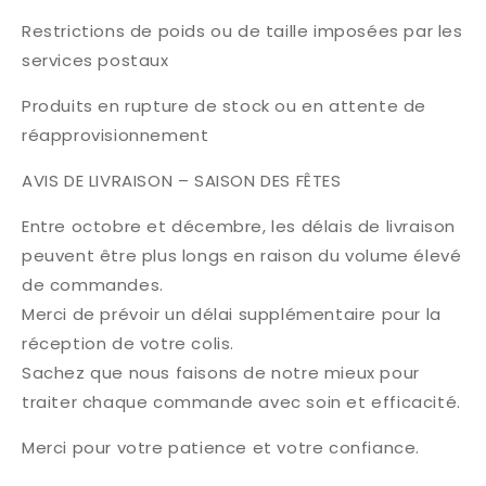
Restrictions de poids ou de taille imposées par les
services postaux
Produits en rupture de stock ou en attente de
réapprovisionnement
AVIS DE LIVRAISON – SAISON DES FÊTES
Entre octobre et décembre, les délais de livraison
peuvent être plus longs en raison du volume élevé
de commandes.
Merci de prévoir un délai supplémentaire pour la
réception de votre colis.
Sachez que nous faisons de notre mieux pour
traiter chaque commande avec soin et efficacité.
Merci pour votre patience et votre confiance.