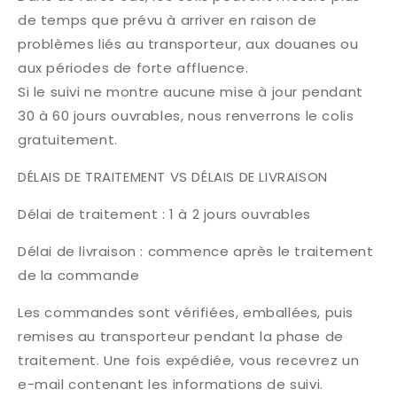
de temps que prévu à arriver en raison de
problèmes liés au transporteur, aux douanes ou
aux périodes de forte affluence.
Si le suivi ne montre aucune mise à jour pendant
30 à 60 jours ouvrables, nous renverrons le colis
gratuitement.
DÉLAIS DE TRAITEMENT VS DÉLAIS DE LIVRAISON
Délai de traitement : 1 à 2 jours ouvrables
Délai de livraison : commence après le traitement
de la commande
Les commandes sont vérifiées, emballées, puis
remises au transporteur pendant la phase de
traitement. Une fois expédiée, vous recevrez un
e-mail contenant les informations de suivi.