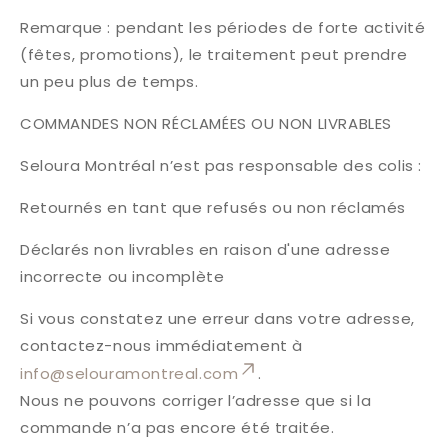
Remarque : pendant les périodes de forte activité
(fêtes, promotions), le traitement peut prendre
un peu plus de temps.
COMMANDES NON RÉCLAMÉES OU NON LIVRABLES
Seloura Montréal n’est pas responsable des colis :
Retournés en tant que refusés ou non réclamés
Déclarés non livrables en raison d'une adresse
incorrecte ou incomplète
Si vous constatez une erreur dans votre adresse,
contactez-nous immédiatement à
info@selouramontreal.com
.
Nous ne pouvons corriger l’adresse que si la
commande n’a pas encore été traitée.