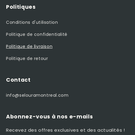
Politiques
Conditions d'utilisation
Politique de confidentialité
Politique de livraison
Politique de retour
Contact
info@selouramontreal.com
Abonnez-vous à nos e-mails
Recevez des offres exclusives et des actualités !