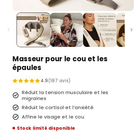
Masseur pour le cou et les
épaules
4.9
(187 avis)
Réduit la tension musculaire et les
migraines
Réduit le cortisol et l’anxiété
Affine le visage et le cou
Stock limité disponible