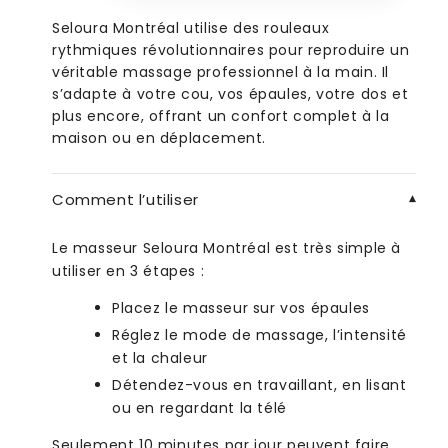
Seloura Montréal utilise des rouleaux
rythmiques révolutionnaires pour reproduire un
véritable massage professionnel à la main. Il
s’adapte à votre cou, vos épaules, votre dos et
plus encore, offrant un confort complet à la
maison ou en déplacement.
Comment l’utiliser
Le masseur Seloura Montréal est très simple à
utiliser en 3 étapes :
Placez le masseur sur vos épaules
Réglez le mode de massage, l’intensité
et la chaleur
Détendez-vous en travaillant, en lisant
ou en regardant la télé
Seulement 10 minutes par jour peuvent faire