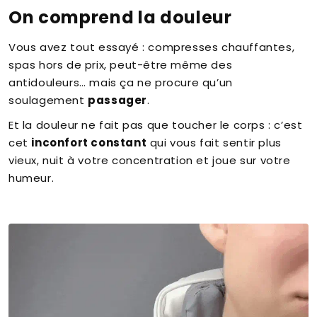
On comprend la douleur
Vous avez tout essayé : compresses chauffantes,
spas hors de prix, peut-être même des
antidouleurs… mais ça ne procure qu’un
soulagement
passager
.
Et la douleur ne fait pas que toucher le corps : c’est
cet
inconfort constant
qui vous fait sentir plus
vieux, nuit à votre concentration et joue sur votre
humeur.