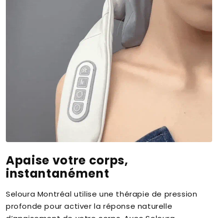
Apaise votre corps,
instantanément
Seloura Montréal utilise une thérapie de pression
profonde pour activer la réponse naturelle