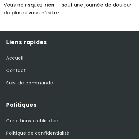
Vous ne risquez
rien
— sauf une journée de douleur
de plus si vous hésitez.
Liens rapides
Accueil
Contact
Suivi de commande
Politiques
Conditions d'utilisation
Politique de confidentialité