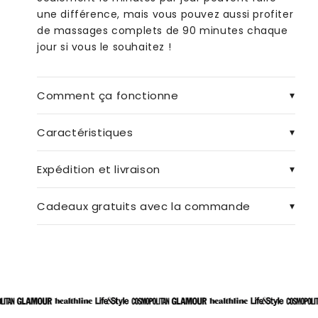
une différence, mais vous pouvez aussi profiter
de massages complets de 90 minutes chaque
jour si vous le souhaitez !
Comment ça fonctionne
Caractéristiques
Expédition et livraison
Cadeaux gratuits avec la commande