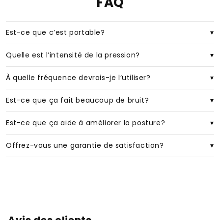
FAQ
Est-ce que c’est portable?
Quelle est l’intensité de la pression?
À quelle fréquence devrais-je l’utiliser?
Est-ce que ça fait beaucoup de bruit?
Est-ce que ça aide à améliorer la posture?
Offrez-vous une garantie de satisfaction?