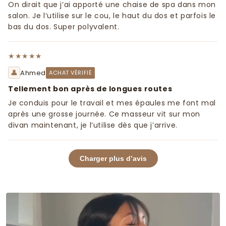
On dirait que j’ai apporté une chaise de spa dans mon
salon. Je l’utilise sur le cou, le haut du dos et parfois le
bas du dos. Super polyvalent.
★★★★★
👤
Ahmed
ACHAT VÉRIFIÉ
Tellement bon après de longues routes
Je conduis pour le travail et mes épaules me font mal
après une grosse journée. Ce masseur vit sur mon
divan maintenant, je l’utilise dès que j’arrive.
Charger plus d’avis