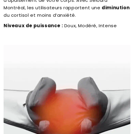
d’apaisement de votre corps. Avec Seloura
Montréal, les utilisateurs rapportent une
diminution
du cortisol et moins d’anxiété.
Niveaux de puissance :
Doux, Modéré, Intense