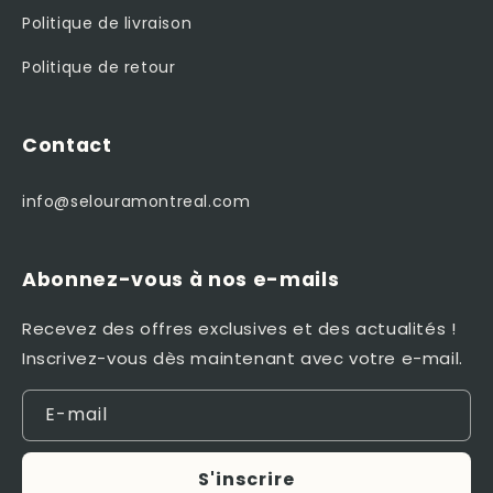
Politique de livraison
Politique de retour
Contact
info@selouramontreal.com
Abonnez-vous à nos e-mails
Recevez des offres exclusives et des actualités !
Inscrivez-vous dès maintenant avec votre e-mail.
E-mail
S'inscrire