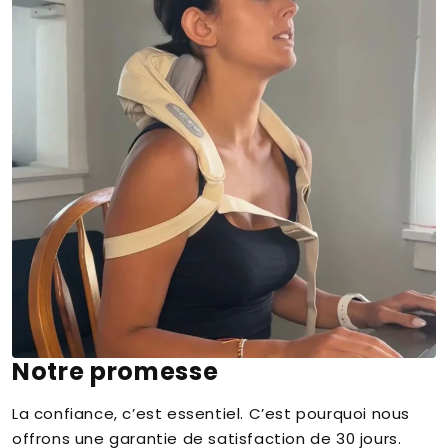
Notre promesse
La confiance, c’est essentiel. C’est pourquoi nous
offrons une garantie de satisfaction de 30 jours.