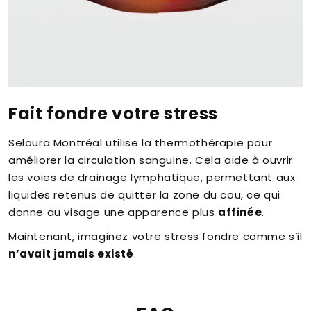
Fait fondre votre stress
Seloura Montréal utilise la thermothérapie pour
améliorer la circulation sanguine. Cela aide à ouvrir
les voies de drainage lymphatique, permettant aux
liquides retenus de quitter la zone du cou, ce qui
donne au visage une apparence plus
affinée
.
Maintenant, imaginez votre stress fondre comme s’il
n’avait jamais existé
.